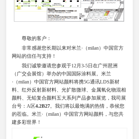
尊敬的客户：
非常感谢您长期以来对米兰·（milan）中国官方
网站的信任与支持！
我们诚挚邀请您参观于
12
月
3-5
日在广州琶洲
（广交会展馆）举办的中国国际涂料展。米兰
·（milan）中国官方网站颜料将携
5G通讯LDS新材
料、红外反射新材料、光扩散微球、金属氧化物混相
颜料、
无铅
复合颜料五大系列产品参加展览，我司展
台号：
A区
4.2B27
。我们将以最饱满的热情，恭候您
的莅临。米兰·（milan）中国官方网站颜料，与您共
建多彩世界！