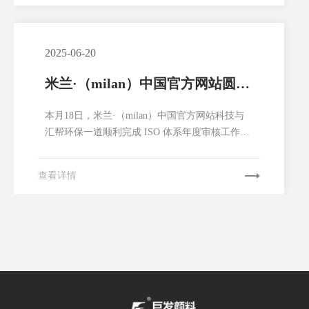
表共襄盛举。米兰·（milan）中国官方网站作为
大会支持单位，深度参与这...
2025-06-20
米兰·（milan）中国官方网站圆满
完成2025年度ISO年审
本月18日，米兰·（milan）中国官方网站科技与
汇帮环保一道顺利完成 ISO 体系年度审核工作，
米兰·（milan）中国官方网站科技与汇帮环保是
米兰·（milan）中国官方网站颜料生产实验基
查看详情
地，也是米兰·（milan）中国官方网站颜料兄弟
公司。此次年审标志着两家公司在质量管理、环
境管理等方面持续符合国际标准要求，进一步巩
固其在行业内的规范化运营地位。ISO 体系认证
作为国际通行的企业管理标准，对于提升企业管
理水平、增强市场...