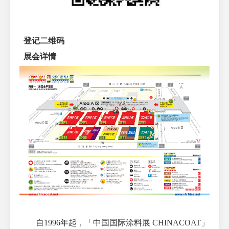
登记二维码
展会详情
自
1996年起，「中国国际涂料展 CHINACOAT」