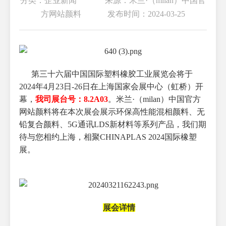
分类：企业新闻 来源：米兰·（milan）中国官
方网站颜料 发布时间：2024-03-25
第三十六届中国国际塑料橡胶工业展览会将于
2024年4月23日-26日在上海国家会展中心（虹桥）开
幕，
我司展台号：8.2A03
。米兰·（milan）中国官方
网站颜料将在本次展会展示环保高性能混相颜料、无
铅复合颜料、5G通讯LDS新材料等系列产品，我们期
待与您相约上海，相聚CHINAPLAS 2024国际橡塑
展。
展会详情