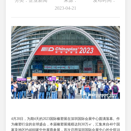
分类：企业新闻 来源： 发布时间：
2023-04-21
4月20日，为期4天的2023国际橡塑展在深圳国际会展中心圆满落幕。作
为橡塑行业的全球盛会，本届橡塑展规模达到30万㎡，汇集来自40个国
家及地区约4000家中外展商参展，首次启用深圳国际会展中心的全馆18