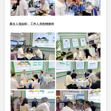
展台人流如织，工作人员热情接待