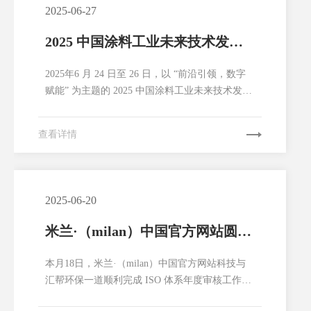
2025-06-27
2025 中国涂料工业未来技术发展
大会完美落幕 米兰·（milan）中国
2025年6 月 24 日至 26 日，以 “前沿引领，数字
官方网站颜料助力行业绘就创新新
赋能” 为主题的 2025 中国涂料工业未来技术发展
图景
大会在苏州圆满收官。作为涂料行业备受瞩目的
年度科技盛会，本次大会吸引了近 300 位来自国
查看详情
家部委、高校科研院所及产业链上下游企业的代
表共襄盛举。米兰·（milan）中国官方网站作为
大会支持单位，深度参与这...
2025-06-20
米兰·（milan）中国官方网站圆满
完成2025年度ISO年审
本月18日，米兰·（milan）中国官方网站科技与
汇帮环保一道顺利完成 ISO 体系年度审核工作，
米兰·（milan）中国官方网站科技与汇帮环保是