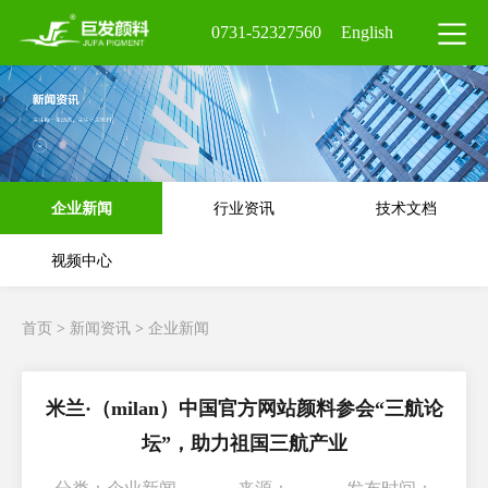
0731-52327560
English
企业新闻
行业资讯
技术文档
视频中心
首页
>
新闻资讯
>
企业新闻
米兰·（milan）中国官方网站颜料参会“三航论
坛”，助力祖国三航产业