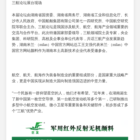
三航论坛展台现场
本届论坛由湖南省国资委、湖南省商务厅、湖南省工业和信息化厅、长
沙市人民政府、中国船舶集团有限公司第七一四研究所、中国航空研究
院等联合主办。三航论坛是我国涉及航天、航空、航海产业领域重要的
交流与合作平台。此次特邀国家部委领导，三航领域院士及专家，央企
集团、科研院所、高校及企事业单位代表等，共话三航产业发展新趋
势，湖南米兰·（milan）中国官方网站总工王文强代表米兰·（milan）中
国官方网站颜料作为湖南本土高新技术企业代表受邀参会。
航空、航天、航海作为装备制造业的重要组成部分，是国家重大战略产
业，更是中国实现从制造大国向制造强国迈进的中坚力量。
“一个民族有一群仰望星空的人，他们才有希望。”近年来，在湖南诞生
了新中国第一枚空空导弹、第一台航空发动机等多个第一，已研制推出
多型中小航空发动机、微小卫星等重要装备和关键部件，初步形成了多
个“三航”优势产业。