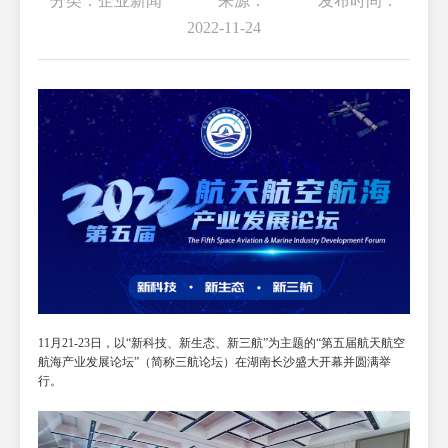
分类：企业新闻 来源： 发布时间：
2022-11-24
11月21-23日，以“新科技、新生态、新三航”为主题的“第五届航天航空
航海产业发展论坛”（简称三航论坛）在湖南长沙盛大开幕并圆满举
行。