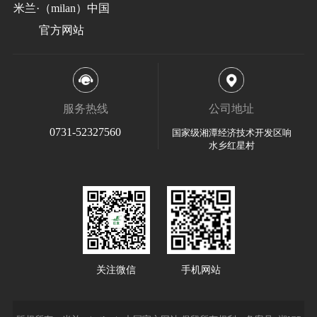
米兰·（milan）中国
官方网站
服务热线
公司地址
0731-52327560
国家级湘潭经济技术开发区响
水乡红星村
关注微信
手机网站