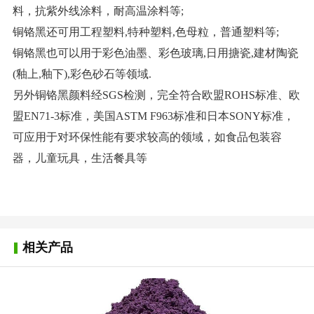
料，抗紫外线涂料，耐高温涂料等;
铜铬黑还可用工程塑料,特种塑料,色母粒，普通塑料等;
铜铬黑也可以用于彩色油墨、彩色玻璃,日用搪瓷,建材陶瓷
(釉上,釉下),彩色砂石等领域.
另外铜铬黑颜料经SGS检测，完全符合欧盟ROHS标准、欧
盟EN71-3标准，美国ASTM F963标准和日本SONY标准，
可应用于对环保性能有要求较高的领域，如食品包装容
器，儿童玩具，生活餐具等
相关产品