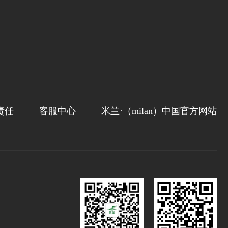
责任
客服中心
米兰·（milan）中国官方网站