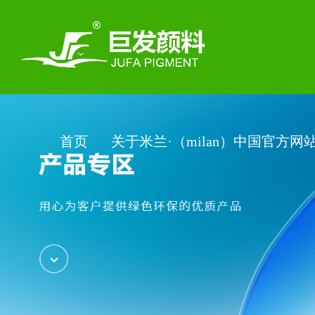
首页
关于米兰·（milan）中国官方网