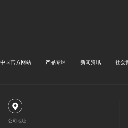
n）中国官方网站
产品专区
新闻资讯
社会
公司地址